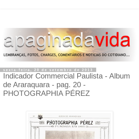
sexta-feira, 20 de setembro de 2013
Indicador Commercial Paulista - Album
de Araraquara - pag. 20 -
PHOTOGRAPHIA PÉREZ