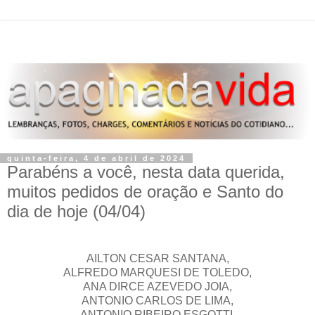
quinta-feira, 4 de abril de 2024
Parabéns a você, nesta data querida,
muitos pedidos de oração e Santo do
dia de hoje (04/04)
AILTON CESAR SANTANA,
ALFREDO MARQUESI DE TOLEDO,
ANA DIRCE AZEVEDO JOIA,
ANTONIO CARLOS DE LIMA,
ANTONIO RIBEIRO ESGOTTI,