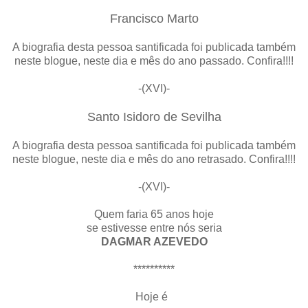
Francisco Marto
A biografia desta pessoa santificada foi publicada também
neste blogue, neste dia e mês do ano passado. Confira!!!!
-(XVI)-
Santo Isidoro de Sevilha
A biografia desta pessoa santificada foi publicada também
neste blogue, neste dia e mês do ano retrasado. Confira!!!!
-(XVI)-
Quem faria 65 anos hoje
se estivesse entre nós seria
DAGMAR AZEVEDO
**********
Hoje é