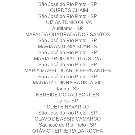
São José do Rio Preto - SP
LOURDES CHAIM
São José do Rio Preto - SP
LUIZ ANTONIO OLIVA
Auriflama - SP
MAFALDA QUADRADA DOS SANTOS
São José do Rio Preto - SP
MARIA ANTONIA SOARES
São José do Rio Preto - SP
MARIA BROGUIATO DA SILVA
São José do Rio Preto - SP
MARIA IZABEL DUARTE FERNANDES
São José do Rio Preto - SP
MARIA IZILDINHA BATISTA VIO
Jarinu - SP
NEREIDE DORALI BORGES
Jales- SP
ODETE NAVARRO
São José do Rio Preto - SP
OLAVO DE ASSIS CAMARGO
São josé do Rio Preto - SP
OTÁVIO FERREIRA DA ROCHA