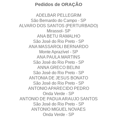
Pedidos de ORAÇÃO
ADELBAR PELLEGRIM
São Bernardo do Campo - SP
ALVARO DOS SANTOS (PERTURBADO)
Mirassol- SP
ANA BETU RAMALHO
São José do Rio Preto - SP
ANA MASSAROLI BERNARDO
Monte Aprazível - SP
ANA PAULA MARTINS
São José do Rio Preto - SP
ANNA GRECO BELINI
São José do Rio Preto - SP
ANTONIA DE JESUS BONATO
São José do Rio Preto - SP
ANTONIO APARECIDO PEDRO
Onda Verde - SP
ANTONIO DE PADUA ARAUJO SANTOS
São José do Rio Preto - SP
ANTONIO MIGUEL NOVAES
Onda Verde - SP