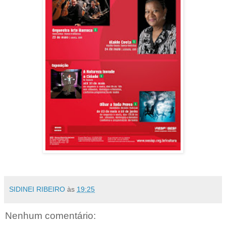
SIDINEI RIBEIRO
às
19:25
Nenhum comentário: