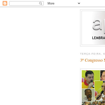
TERÇA-FEIRA, 
3º Congresso